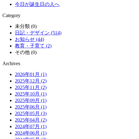
今日が誕生日の人へ
Category
未分類 (0)
日記・デザイン (514)
お知らせ (44)
教育・子育て (2)
その他 (0)
Archives
2026年01月 (1)
2025年12月 (2)
2025年11月 (2)
2025年10月 (1)
2025年09月 (1)
2025年06月 (1)
2025年05月 (3)
2025年04月 (2)
2024年07月 (1)
2024年06月 (1)