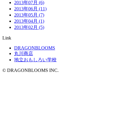
2013年07月 (6)
2013年06月 (11)
2013年05月 (7)
2013年04月 (1)
2013年02月 (5)
Link
DRAGONBLOOMS
丸川商店
地立おもしろい学校
© DRAGONBLOOMS INC.