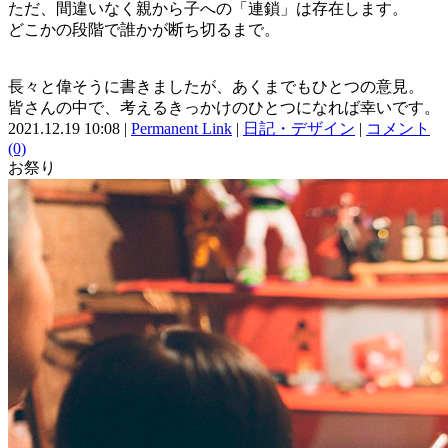
ただ、間違いなく親から子への「連鎖」は存在します。
どこかの段階で誰かが断ち切るまで。
長々と偉そうに書きましたが、あくまでもひとつの意見。
皆さんの中で、考えるきっかけのひとつになれば幸いです。
2021.12.19 10:08 |
Permanent Link
|
日記・デザイン
|
コメント
(0)
お祭り