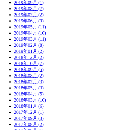
2019年09月 (1)
2019年08月 (7)
2019年07月 (2)
2019年06月 (9)
2019年05月 (11)
2019年04月 (10)
2019年03月 (11)
2019年02月 (8)
2019年01月 (2)
2018年12月 (2)
2018年10月 (7)
2018年09月 (5)
2018年08月 (2)
2018年07月 (3)
2018年05月 (3)
2018年04月 (5)
2018年03月 (10)
2018年01月 (6)
2017年12月 (1)
2017年09月 (3)
2017年08月 (2)