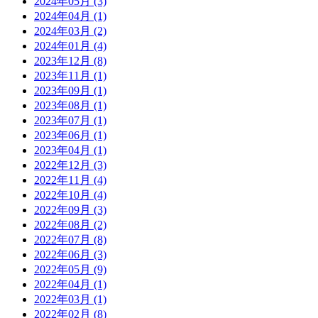
2024年05月 (3)
2024年04月 (1)
2024年03月 (2)
2024年01月 (4)
2023年12月 (8)
2023年11月 (1)
2023年09月 (1)
2023年08月 (1)
2023年07月 (1)
2023年06月 (1)
2023年04月 (1)
2022年12月 (3)
2022年11月 (4)
2022年10月 (4)
2022年09月 (3)
2022年08月 (2)
2022年07月 (8)
2022年06月 (3)
2022年05月 (9)
2022年04月 (1)
2022年03月 (1)
2022年02月 (8)