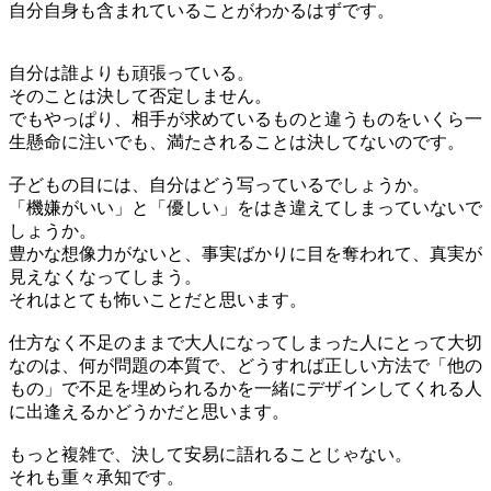
自分自身も含まれていることがわかるはずです。
自分は誰よりも頑張っている。
そのことは決して否定しません。
でもやっぱり、相手が求めているものと違うものをいくら一
生懸命に注いでも、満たされることは決してないのです。
子どもの目には、自分はどう写っているでしょうか。
「機嫌がいい」と「優しい」をはき違えてしまっていないで
しょうか。
豊かな想像力がないと、事実ばかりに目を奪われて、真実が
見えなくなってしまう。
それはとても怖いことだと思います。
仕方なく不足のままで大人になってしまった人にとって大切
なのは、何が問題の本質で、どうすれば正しい方法で「他の
もの」で不足を埋められるかを一緒にデザインしてくれる人
に出逢えるかどうかだと思います。
もっと複雑で、決して安易に語れることじゃない。
それも重々承知です。