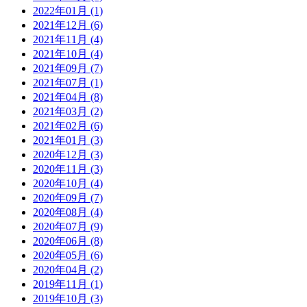
2022年01月 (1)
2021年12月 (6)
2021年11月 (4)
2021年10月 (4)
2021年09月 (7)
2021年07月 (1)
2021年04月 (8)
2021年03月 (2)
2021年02月 (6)
2021年01月 (3)
2020年12月 (3)
2020年11月 (3)
2020年10月 (4)
2020年09月 (7)
2020年08月 (4)
2020年07月 (9)
2020年06月 (8)
2020年05月 (6)
2020年04月 (2)
2019年11月 (1)
2019年10月 (3)