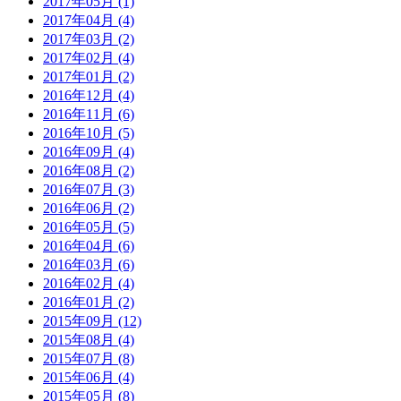
2017年05月 (1)
2017年04月 (4)
2017年03月 (2)
2017年02月 (4)
2017年01月 (2)
2016年12月 (4)
2016年11月 (6)
2016年10月 (5)
2016年09月 (4)
2016年08月 (2)
2016年07月 (3)
2016年06月 (2)
2016年05月 (5)
2016年04月 (6)
2016年03月 (6)
2016年02月 (4)
2016年01月 (2)
2015年09月 (12)
2015年08月 (4)
2015年07月 (8)
2015年06月 (4)
2015年05月 (8)