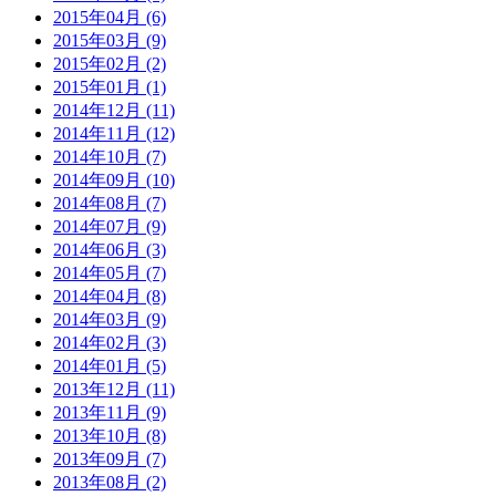
2015年04月 (6)
2015年03月 (9)
2015年02月 (2)
2015年01月 (1)
2014年12月 (11)
2014年11月 (12)
2014年10月 (7)
2014年09月 (10)
2014年08月 (7)
2014年07月 (9)
2014年06月 (3)
2014年05月 (7)
2014年04月 (8)
2014年03月 (9)
2014年02月 (3)
2014年01月 (5)
2013年12月 (11)
2013年11月 (9)
2013年10月 (8)
2013年09月 (7)
2013年08月 (2)